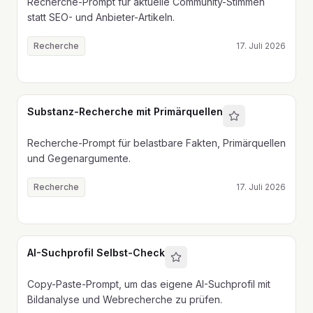
Recherche-Prompt für aktuelle Community-Stimmen
statt SEO- und Anbieter-Artikeln.
Recherche
17. Juli 2026
Substanz-Recherche mit Primärquellen
Recherche-Prompt für belastbare Fakten, Primärquellen
und Gegenargumente.
Recherche
17. Juli 2026
AI-Suchprofil Selbst-Check
Copy-Paste-Prompt, um das eigene AI-Suchprofil mit
Bildanalyse und Webrecherche zu prüfen.