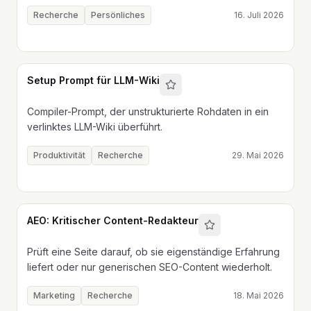
Recherche
Persönliches
16. Juli 2026
Setup Prompt für LLM-Wiki
Compiler-Prompt, der unstrukturierte Rohdaten in ein
verlinktes LLM-Wiki überführt.
Produktivität
Recherche
29. Mai 2026
AEO: Kritischer Content-Redakteur
Prüft eine Seite darauf, ob sie eigenständige Erfahrung
liefert oder nur generischen SEO-Content wiederholt.
Marketing
Recherche
18. Mai 2026